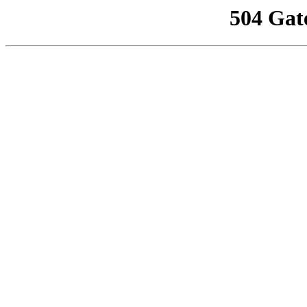
504 Gat